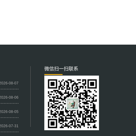
微信扫一扫联系
2026-08-07
2026-08-06
2026-08-05
2026-07-31