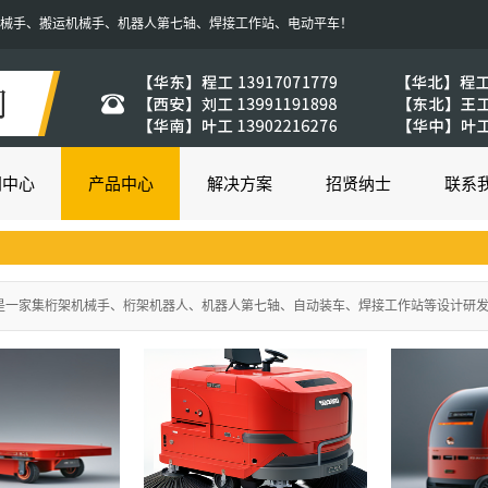
机械手、搬运机械手、机器人第七轴、焊接工作站、电动平车！
闻中心
产品中心
解决方案
招贤纳士
联系
”是一家集桁架机械手、桁架机器人、机器人第七轴、自动装车、焊接工作站等设计研